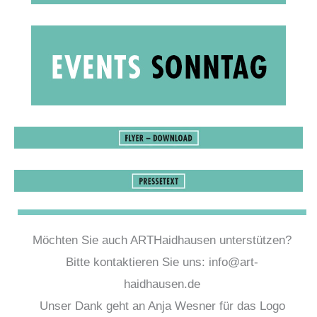
Möchten Sie auch ARTHaidhausen unterstützen?
Bitte kontaktieren Sie uns: info@art-
haidhausen.de
Unser Dank geht an Anja Wesner für das Logo