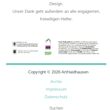
Design.
Unser Dank geht außerdem an alle engagierten,
freiwilligen Helfer.
Copyright © 2026 ArtHaidhausen
Archiv
Impressum
Datenschutz
Suchen