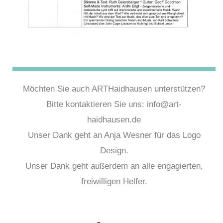
Möchten Sie auch ARTHaidhausen unterstützen?
Bitte kontaktieren Sie uns: info@art-
haidhausen.de
Unser Dank geht an Anja Wesner für das Logo
Design.
Unser Dank geht außerdem an alle engagierten,
freiwilligen Helfer.