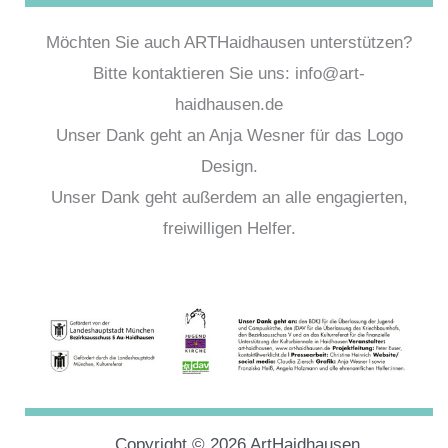
Möchten Sie auch ARTHaidhausen unterstützen?
Bitte kontaktieren Sie uns: info@art-
haidhausen.de
Unser Dank geht an Anja Wesner für das Logo
Design.
Unser Dank geht außerdem an alle engagierten,
freiwilligen Helfer.
Copyright © 2026 ArtHaidhausen