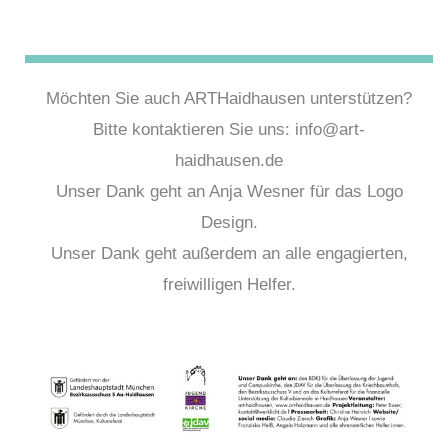
Möchten Sie auch ARTHaidhausen unterstützen?
Bitte kontaktieren Sie uns: info@art-
haidhausen.de
Unser Dank geht an Anja Wesner für das Logo
Design.
Unser Dank geht außerdem an alle engagierten,
freiwilligen Helfer.