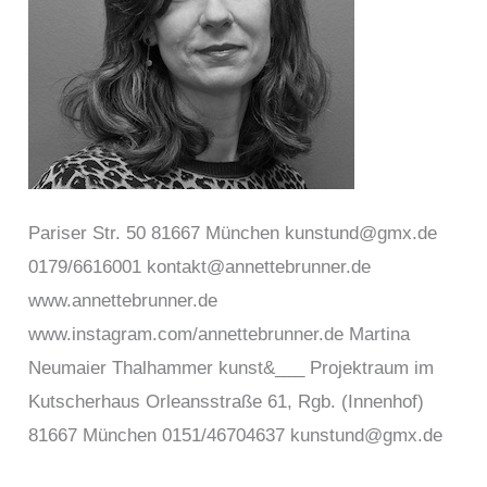
Pariser Str. 50 81667 München kunstund@gmx.de
0179/6616001 kontakt@annettebrunner.de
www.annettebrunner.de
www.instagram.com/annettebrunner.de Martina
Neumaier Thalhammer kunst&___ Projektraum im
Kutscherhaus Orleansstraße 61, Rgb. (Innenhof)
81667 München 0151/46704637 kunstund@gmx.de