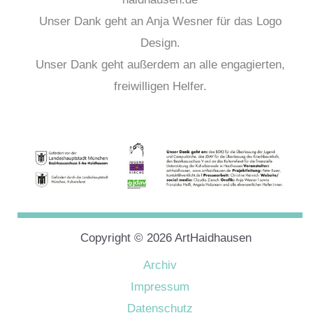
Unser Dank geht an Anja Wesner für das Logo
Design.
Unser Dank geht außerdem an alle engagierten,
freiwilligen Helfer.
Copyright © 2026 ArtHaidhausen
Archiv
Impressum
Datenschutz