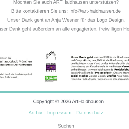
Möchten Sie auch ARTHaidhausen unterstützen?
Bitte kontaktieren Sie uns: info@art-haidhausen.de
Unser Dank geht an Anja Wesner für das Logo Design.
ser Dank geht außerdem an alle engagierten, freiwilligen Hel
Copyright © 2026 ArtHaidhausen
Archiv
Impressum
Datenschutz
Suchen