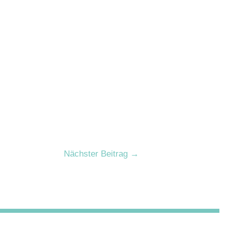
Nächster Beitrag
→