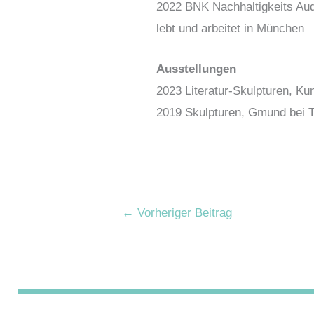
2022 BNK Nachhaltigkeits Aud
lebt und arbeitet in München
Ausstellungen
2023 Literatur-Skulpturen, K
2019 Skulpturen, Gmund bei 
←
Vorheriger Beitrag