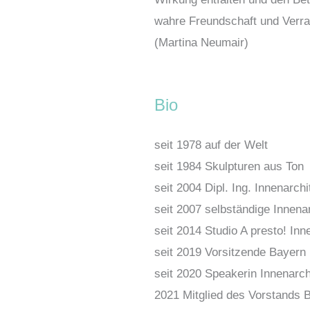
wahre Freundschaft und Verra
(Martina Neumair)
Bio
seit 1978 auf der Welt
seit 1984 Skulpturen aus Ton
seit 2004 Dipl. Ing. Innenarch
seit 2007 selbständige Innenar
seit 2014 Studio A presto! In
seit 2019 Vorsitzende Bayern 
seit 2020 Speakerin Innenarch
2021 Mitglied des Vorstands 