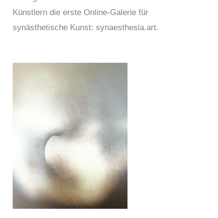
Künstlern die erste Online-Galerie für
synästhetische Kunst: synaesthesia.art.