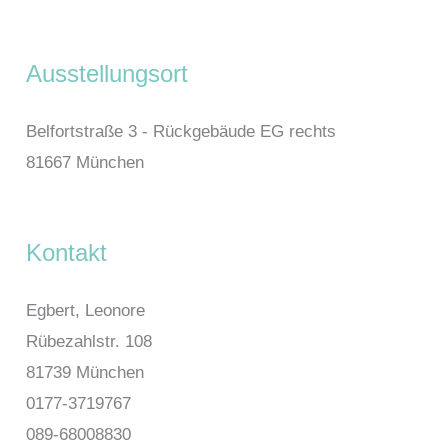
Ausstellungsort
Belfortstraße 3 - Rückgebäude EG rechts
81667 München
Kontakt
Egbert, Leonore
Rübezahlstr. 108
81739 München
0177-3719767
089-68008830