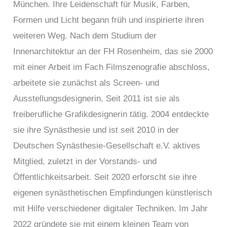
München. Ihre Leidenschaft für Musik, Farben,
Formen und Licht begann früh und inspirierte ihren
weiteren Weg. Nach dem Studium der
Innenarchitektur an der FH Rosenheim, das sie 2000
mit einer Arbeit im Fach Filmszenografie abschloss,
arbeitete sie zunächst als Screen- und
Ausstellungsdesignerin. Seit 2011 ist sie als
freiberufliche Grafikdesignerin tätig. 2004 entdeckte
sie ihre Synästhesie und ist seit 2010 in der
Deutschen Synästhesie-Gesellschaft e.V. aktives
Mitglied, zuletzt in der Vorstands- und
Öffentlichkeitsarbeit. Seit 2020 erforscht sie ihre
eigenen synästhetischen Empfindungen künstlerisch
mit Hilfe verschiedener digitaler Techniken. Im Jahr
2022 gründete sie mit einem kleinen Team von