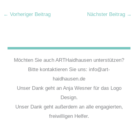
←
Vorheriger Beitrag
Nächster Beitrag
→
Möchten Sie auch ARTHaidhausen unterstützen?
Bitte kontaktieren Sie uns: info@art-
haidhausen.de
Unser Dank geht an Anja Wesner für das Logo
Design.
Unser Dank geht außerdem an alle engagierten,
freiwilligen Helfer.