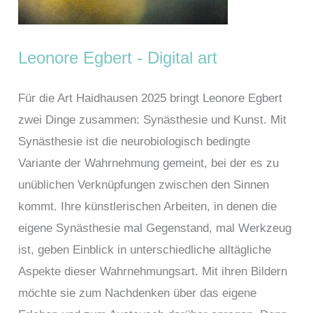
Leonore Egbert - Digital art
Für die Art Haidhausen 2025 bringt Leonore Egbert
zwei Dinge zusammen: Synästhesie und Kunst. Mit
Synästhesie ist die neurobiologisch bedingte
Variante der Wahrnehmung gemeint, bei der es zu
unüblichen Verknüpfungen zwischen den Sinnen
kommt. Ihre künstlerischen Arbeiten, in denen die
eigene Synästhesie mal Gegenstand, mal Werkzeug
ist, geben Einblick in unterschiedliche alltägliche
Aspekte dieser Wahrnehmungsart. Mit ihren Bildern
möchte sie zum Nachdenken über das eigene