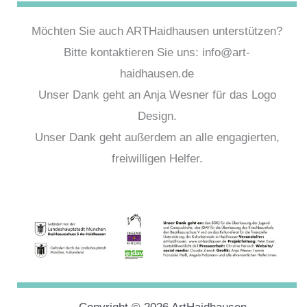
Möchten Sie auch ARTHaidhausen unterstützen?
Bitte kontaktieren Sie uns: info@art-
haidhausen.de
Unser Dank geht an Anja Wesner für das Logo
Design.
Unser Dank geht außerdem an alle engagierten,
freiwilligen Helfer.