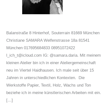
Balanstraße 8 Hinterhof, Souterrain 81669 München
Christiane SAMARA Welfenstrasse 18a 81541
München 017695684833 08951072422
l_ich_t@icloud.com IG: @samara.daria. Mit meinem
kleinen Atelier bin ich in einer Ateliergemeinschaft
neu im Viertel Haidhausen. Ich male seit über 15
Jahren in unterschiedlichen Kontexten. Die
Werkstoffe Papier, Textil, Holz, Wachs und Ton
beziehe ich in meine künstlerischen Arbeiten mit ein.
[…]