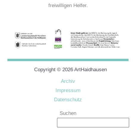
freiwilligen Helfer.
Copyright © 2026 ArtHaidhausen
Archiv
Impressum
Datenschutz
Suchen