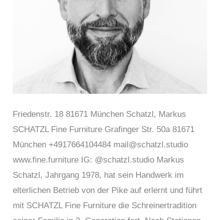
Friedenstr. 18 81671 München Schatzl, Markus
SCHATZL Fine Furniture Grafinger Str. 50a 81671
München +4917664104484 mail@schatzl.studio
www.fine.furniture IG: @schatzl.studio Markus
Schatzl, Jahrgang 1978, hat sein Handwerk im
elterlichen Betrieb von der Pike auf erlernt und führt
mit SCHATZL Fine Furniture die Schreinertradition