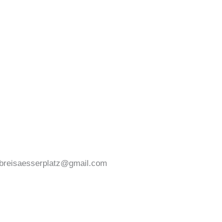
 breisaesserplatz@gmail.com