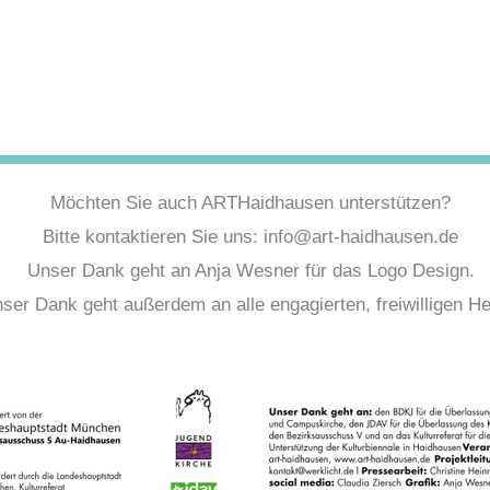
Möchten Sie auch ARTHaidhausen unterstützen?
Bitte kontaktieren Sie uns: info@art-haidhausen.de
Unser Dank geht an Anja Wesner für das Logo Design.
ser Dank geht außerdem an alle engagierten, freiwilligen Hel