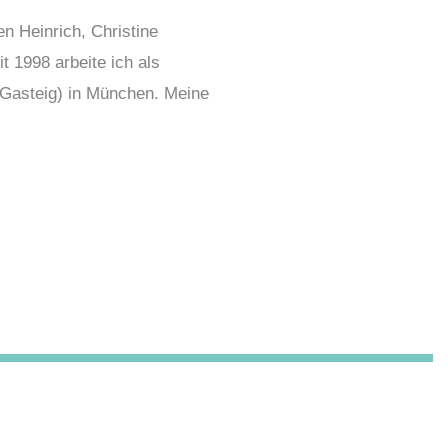
n Heinrich, Christine
 1998 arbeite ich als
. Gasteig) in München. Meine