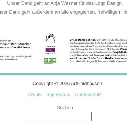
Unser Dank geht an Anja Wesner für das Logo Design.
ser Dank geht außerdem an alle engagierten, freiwilligen Hel
Copyright © 2026 ArtHaidhausen
Archiv
Impressum
Datenschutz
Suchen