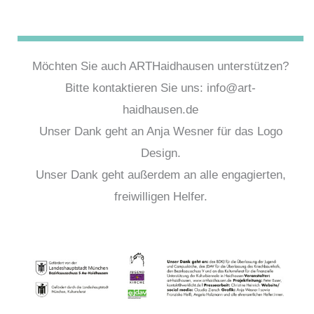
Möchten Sie auch ARTHaidhausen unterstützen?
Bitte kontaktieren Sie uns: info@art-
haidhausen.de
Unser Dank geht an Anja Wesner für das Logo
Design.
Unser Dank geht außerdem an alle engagierten,
freiwilligen Helfer.