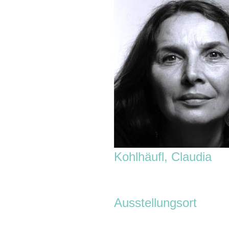
Kohlhäufl, Claudia
Ausstellungsort