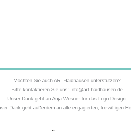
Möchten Sie auch ARTHaidhausen unterstützen?
Bitte kontaktieren Sie uns: info@art-haidhausen.de
Unser Dank geht an Anja Wesner für das Logo Design.
ser Dank geht außerdem an alle engagierten, freiwilligen Hel