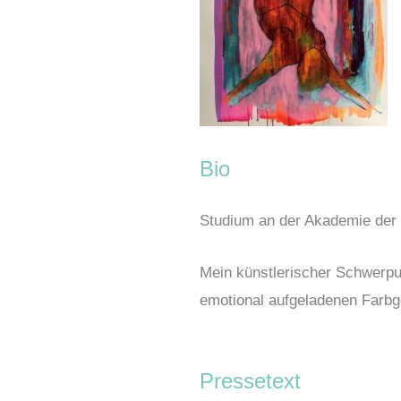
Bio
Studium an der Akademie der
Mein künstlerischer Schwerpun
emotional aufgeladenen Farbg
Pressetext