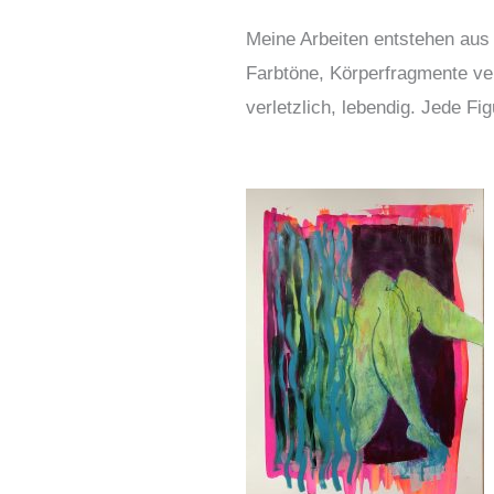
Meine Arbeiten entstehen aus 
Farbtöne, Körperfragmente ver
verletzlich, lebendig. Jede Fi