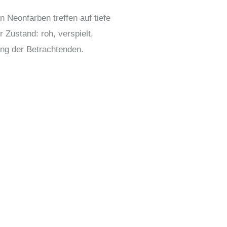
 Neonfarben treffen auf tiefe
 Zustand: roh, verspielt,
tung der Betrachtenden.