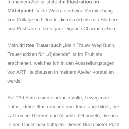
In meinem Atelier steht
die Illustration im
Mittelpunkt
. Viele Werke sind eine Vermischung
von Collage und Druck, die den Arbeiten in Büchern
und Postkarten ihren ganz eigenen Charme geben.
Mein
drittes Trauerbuch
„Mein Trauer Weg Buch,
Trauernotizen für L(i)ebende“ ist im Frühjahr
erschienen, welches ich in den Ausstellungstagen
von ART Haidhausen in meinem Atelier vorstellen
werde:
Auf 230 Seiten sind eindrucksvolle, bewegende
Fotos, kleine Illustrationen und Texte abgebildet, die
zahlreiche Themen und Aspekte behandeln, die uns
in der Trauer beschäftigen. Dieses Buch bietet Platz