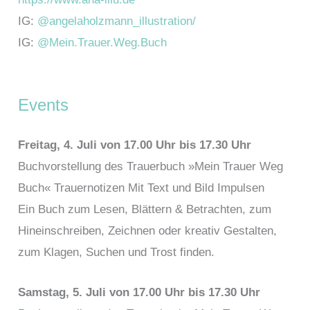
IG:
@angelaholzmann_illustration/
IG:
@Mein.Trauer.Weg.Buch
Events
Freitag, 4. Juli von 17.00 Uhr bis 17.30 Uhr
Buchvorstellung des Trauerbuch »Mein Trauer Weg
Buch« Trauernotizen Mit Text und Bild Impulsen
Ein Buch zum Lesen, Blättern & Betrachten, zum
Hineinschreiben, Zeichnen oder kreativ Gestalten,
zum Klagen, Suchen und Trost finden.
Samstag, 5. Juli von 17.00 Uhr bis 17.30 Uhr