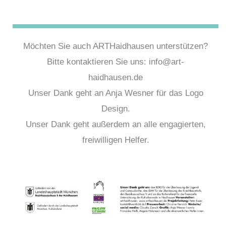
Möchten Sie auch ARTHaidhausen unterstützen?
Bitte kontaktieren Sie uns: info@art-
haidhausen.de
Unser Dank geht an Anja Wesner für das Logo
Design.
Unser Dank geht außerdem an alle engagierten,
freiwilligen Helfer.