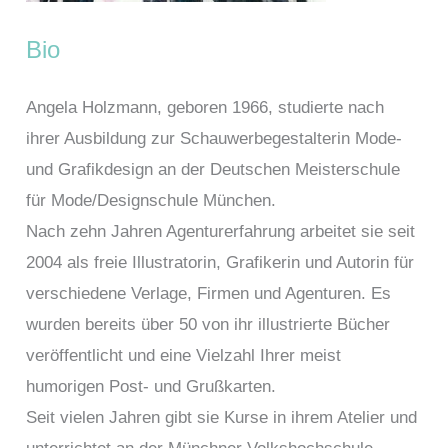
Bio
Angela Holzmann, geboren 1966, studierte nach
ihrer Ausbildung zur Schauwerbegestalterin Mode-
und Grafikdesign an der Deutschen Meisterschule
für Mode/Designschule München.
Nach zehn Jahren Agenturerfahrung arbeitet sie seit
2004 als freie Illustratorin, Grafikerin und Autorin für
verschiedene Verlage, Firmen und Agenturen. Es
wurden bereits über 50 von ihr illustrierte Bücher
veröffentlicht und eine Vielzahl Ihrer meist
humorigen Post- und Grußkarten.
Seit vielen Jahren gibt sie Kurse in ihrem Atelier und