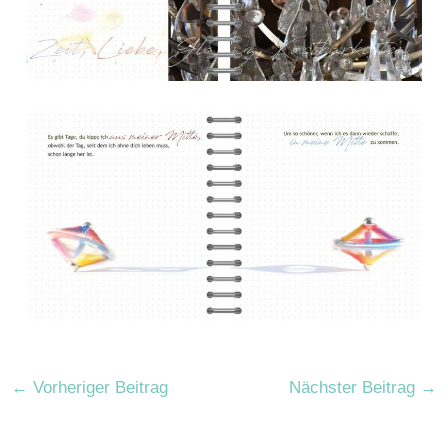
←
Vorheriger Beitrag
Nächster Beitrag
→