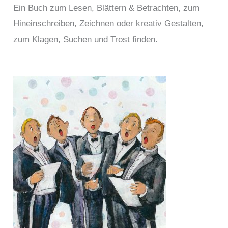
Ein Buch zum Lesen, Blättern & Betrachten, zum
Hineinschreiben, Zeichnen oder kreativ Gestalten,
zum Klagen, Suchen und Trost finden.