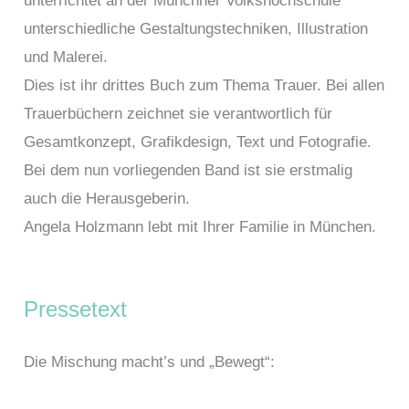
unterrichtet an der Münchner Volkshochschule
unterschiedliche Gestaltungstechniken, Illustration
und Malerei.
Dies ist ihr drittes Buch zum Thema Trauer. Bei allen
Trauerbüchern zeichnet sie verantwortlich für
Gesamtkonzept, Grafikdesign, Text und Fotografie.
Bei dem nun vorliegenden Band ist sie erstmalig
auch die Herausgeberin.
Angela Holzmann lebt mit Ihrer Familie in München.
Pressetext
Die Mischung macht’s und „Bewegt“: