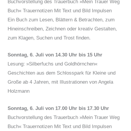
Buchvorstellung des Trauerbuch »Mein Trauer Weg
Buch« Trauernotizen Mit Text und Bild Impulsen
Ein Buch zum Lesen, Blättern & Betrachten, zum
Hineinschreiben, Zeichnen oder kreativ Gestalten,
zum Klagen, Suchen und Trost finden.
Sonntag, 6. Juli von 14.30 Uhr bis 15 Uhr
Lesung: »Silberfuchs und Goldhörnchen«
Geschichten aus dem Schlosspark für Kleine und
Große ab 4 Jahren, mit Illustrationen von Angela
Holzmann
Sonntag, 6. Juli von 17.00 Uhr bis 17.30 Uhr
Buchvorstellung des Trauerbuch »Mein Trauer Weg
Buch« Trauernotizen Mit Text und Bild Impulsen