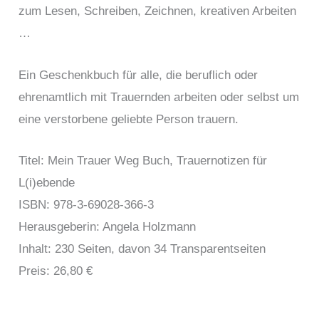
zum Lesen, Schreiben, Zeichnen, kreativen Arbeiten
…
Ein Geschenkbuch für alle, die beruflich oder
ehrenamtlich mit Trauernden arbeiten oder selbst um
eine verstorbene geliebte Person trauern.
Titel: Mein Trauer Weg Buch, Trauernotizen für
L(i)ebende
ISBN: 978-3-69028-366-3
Herausgeberin: Angela Holzmann
Inhalt: 230 Seiten, davon 34 Transparentseiten
Preis: 26,80 €