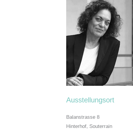
Ausstellungsort
Balanstrasse 8
Hinterhof, Souterrain