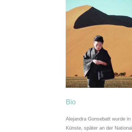
Bio
Alejandra Gonsebatt wurde in 
Künste, später an der Nationa