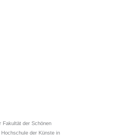
er Fakultät der Schönen
r Hochschule der Künste in