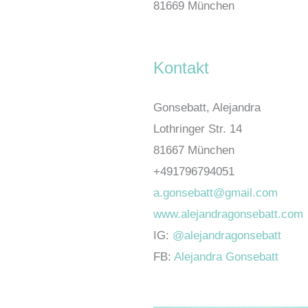
81669 München
Kontakt
Gonsebatt, Alejandra
Lothringer Str. 14
81667 München
+491796794051
a.gonsebatt@gmail.com
www.alejandragonsebatt.com
IG:
@alejandragonsebatt
FB:
Alejandra Gonsebatt