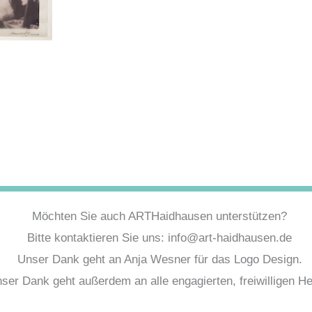
Möchten Sie auch ARTHaidhausen unterstützen?
Bitte kontaktieren Sie uns: info@art-haidhausen.de
Unser Dank geht an Anja Wesner für das Logo Design.
ser Dank geht außerdem an alle engagierten, freiwilligen Hel