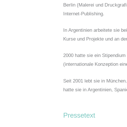
Berlin (Malerei und Druckgraf
Internet-Publishing.
In Argentinien arbeitete sie b
Kurse und Projekte und an der
2000 hatte sie ein Stipendium
(internationale Konzeption ein
Seit 2001 lebt sie in München.
hatte sie in Argentinien, Span
Pressetext