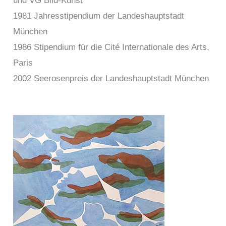
und VG Bild-Kunst
1981 Jahresstipendium der Landeshauptstadt
München
1986 Stipendium für die Cité Internationale des Arts,
Paris
2002 Seerosenpreis der Landeshauptstadt München