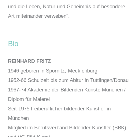
und die Leben, Natur und Geheimnis auf besondere
Art miteinander verweben".
Bio
REINHARD FRITZ
1946 geboren in Spornitz, Mecklenburg
1952-66 Schulzeit bis zum Abitur in Tuttlingen/Donau
1967-74 Akademie der Bildenden Künste München /
Diplom für Malerei
Seit 1975 freiberuflicher bildender Künstler in
München
Mitglied im Berufsverband Bildender Künstler (BBK)