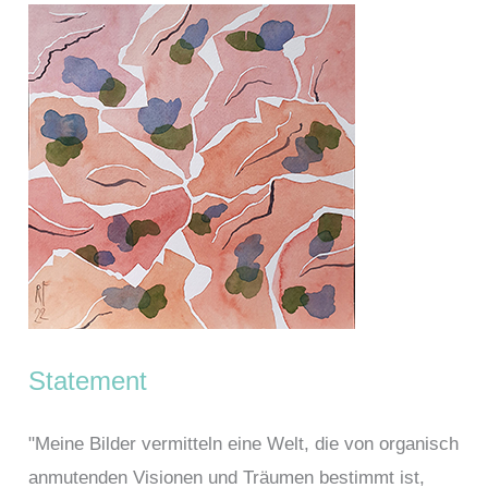
Statement
"Meine Bilder vermitteln eine Welt, die von organisch
anmutenden Visionen und Träumen bestimmt ist,