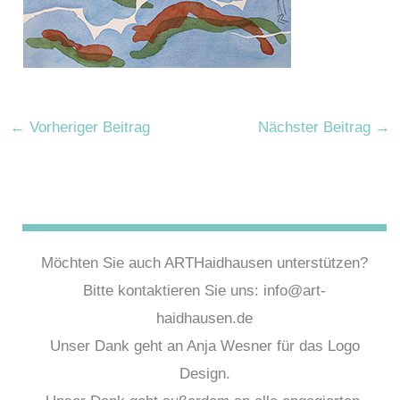
←
Vorheriger Beitrag
Nächster Beitrag
→
Möchten Sie auch ARTHaidhausen unterstützen?
Bitte kontaktieren Sie uns: info@art-
haidhausen.de
Unser Dank geht an Anja Wesner für das Logo
Design.