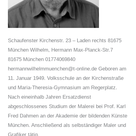
Schaufenster Kirchenstr. 23 – Laden rechts 81675
München Wilhelm, Hermann Max-Planck-Str.7
81675 München 01774069840
hermannwilhelmmuenchen@t-online.de Geboren am
11. Januar 1949. Volksschule an der Kirchenstraße
und Maria-Theresia-Gymnasium am Regerplatz.
Nach eineinhalb Jahren Ersatzdienst
abgeschlossenes Studium der Malerei bei Prof. Karl
Fred Dahmen an der Akademie der bildenden Künste
München. Anschließend als selbständiger Maler und
Grafiker tätig.