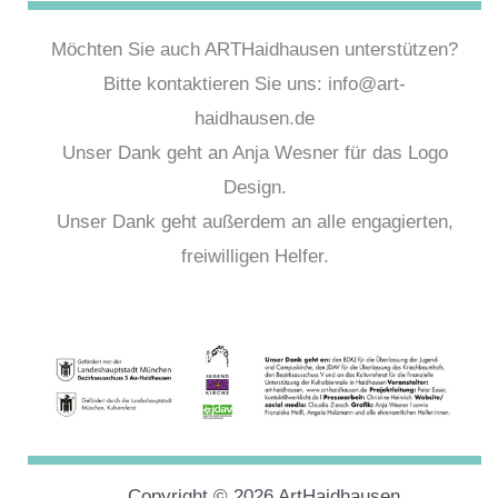
Möchten Sie auch ARTHaidhausen unterstützen?
Bitte kontaktieren Sie uns: info@art-
haidhausen.de
Unser Dank geht an Anja Wesner für das Logo
Design.
Unser Dank geht außerdem an alle engagierten,
freiwilligen Helfer.
Copyright © 2026 ArtHaidhausen